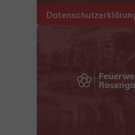
Datenschutzerklärun