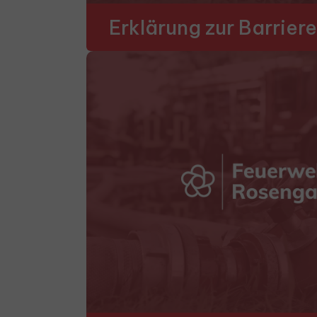
Erklärung zur Barriere