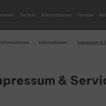
erwehr
Technik
Informationen
Termine
Alt
Informationen
Informationen
Impressum & 
mpressum & Servi