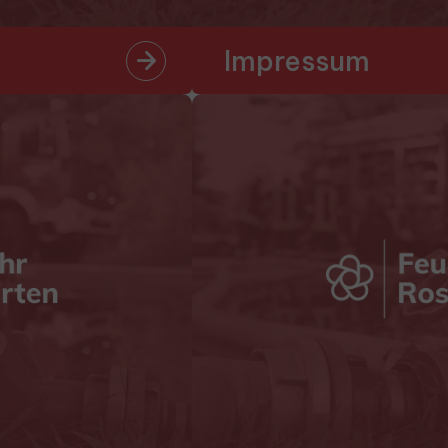
Impressum