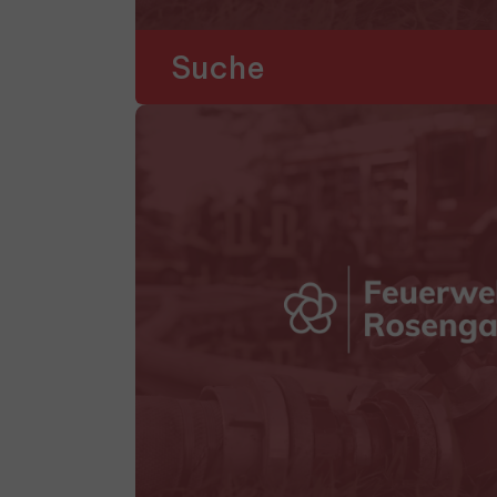
Suche